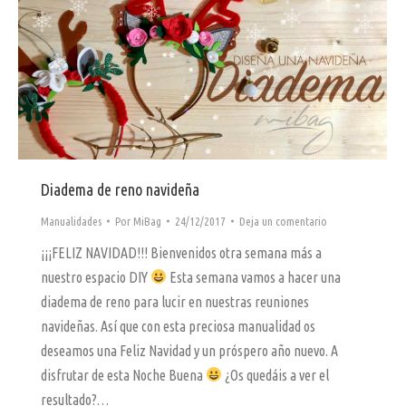
Diadema de reno navideña
Manualidades
Por
MiBag
24/12/2017
Deja un comentario
¡¡¡FELIZ NAVIDAD!!! Bienvenidos otra semana más a
nuestro espacio DIY
Esta semana vamos a hacer una
diadema de reno para lucir en nuestras reuniones
navideñas. Así que con esta preciosa manualidad os
deseamos una Feliz Navidad y un próspero año nuevo. A
disfrutar de esta Noche Buena
¿Os quedáis a ver el
resultado?…